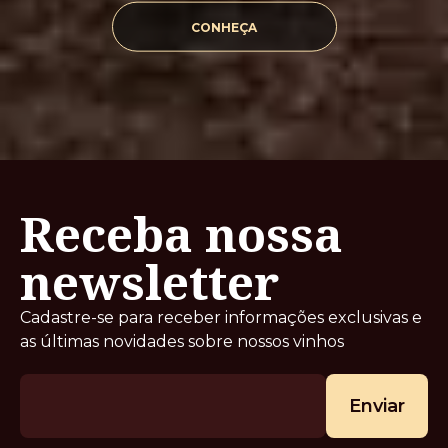
CONHEÇA
Receba nossa
newsletter
Cadastre-se para receber informações exclusivas e
as últimas novidades sobre nossos vinhos