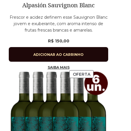
Alpasión Sauvignon Blanc
Frescor e acidez definem esse Sauvignon Blanc
jovem e exuberante, com aroma intenso de
frutas frescas brancas e amarelas.
R$
150,00
ADICIONAR AO CARRINHO
SAIBA MAIS
OFERTA