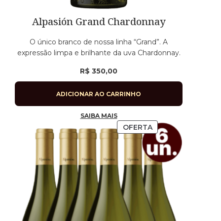
Alpasión Grand Chardonnay
O único branco de nossa linha “Grand”. A
expressão limpa e brilhante da uva Chardonnay.
R$
350,00
ADICIONAR AO CARRINHO
SAIBA MAIS
OFERTA