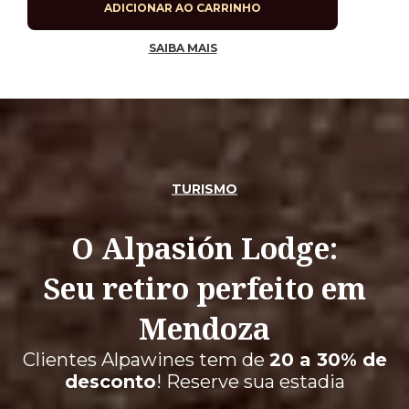
ADICIONAR AO CARRINHO
SAIBA MAIS
TURISMO
O Alpasión Lodge:
Seu retiro perfeito em
Mendoza
Clientes Alpawines tem de
20 a 30% de
desconto
! Reserve sua estadia