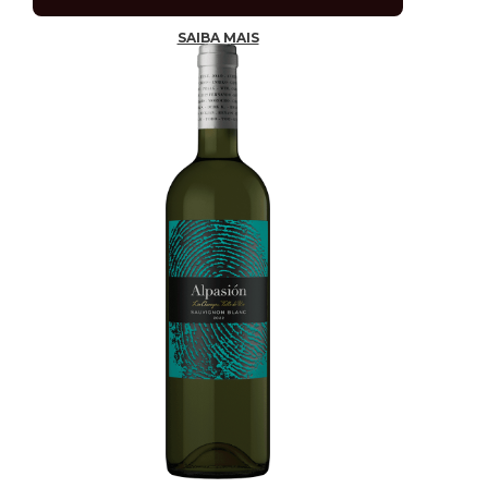
SAIBA MAIS