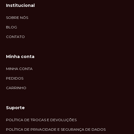
Institucional
SOBRE NÓS
BLOG
CONTATO
Minha conta
MINHA CONTA
PEDIDOS
CARRINHO
Suporte
POLÍTICA DE TROCAS E DEVOLUÇÕES
POLÍTICA DE PRIVACIDADE E SEGURANÇA DE DADOS