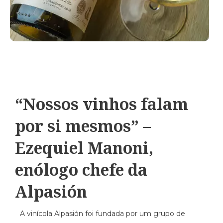
“Nossos vinhos falam
por si mesmos” –
Ezequiel Manoni,
enólogo chefe da
Alpasión
A vinícola Alpasión foi fundada por um grupo de