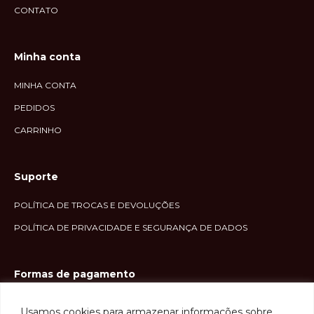
CONTATO
Minha conta
MINHA CONTA
PEDIDOS
CARRINHO
Suporte
POLÍTICA DE TROCAS E DEVOLUÇÕES
POLÍTICA DE PRIVACIDADE E SEGURANÇA DE DADOS
Formas de pagamento
Usamos cookies para armazenar informações sobre