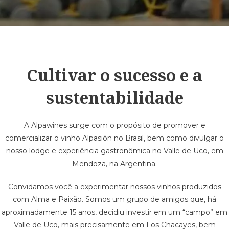
Cultivar o sucesso e a
sustentabilidade
A Alpawines surge com o propósito de promover e
comercializar o vinho Alpasión no Brasil, bem como divulgar o
nosso lodge e experiência gastronômica no Valle de Uco, em
Mendoza, na Argentina.
Convidamos você a experimentar nossos vinhos produzidos
com Alma e Paixão. Somos um grupo de amigos que, há
aproximadamente 15 anos, decidiu investir em um “campo” em
Valle de Uco, mais precisamente em Los Chacayes, bem