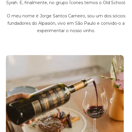
Syrah. E, finalmente, no grupo Ícones temos o Old School.
O meu nome é Jorge Santos Carneiro, sou um dos sócios
fundadores do Alpasión, vivo em São Paulo e convido-o a
experimentar o nosso vinho.