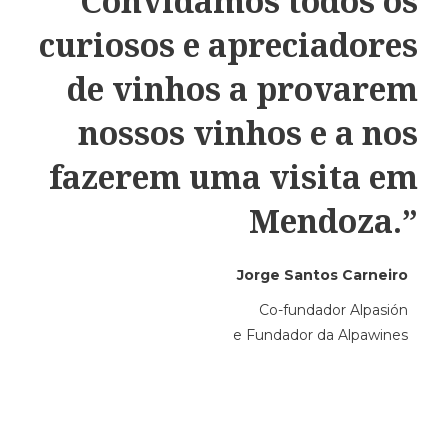
“Convidamos todos os
curiosos e apreciadores
de vinhos a provarem
nossos vinhos e a nos
fazerem uma visita em
Mendoza.”
Jorge Santos Carneiro
Co-fundador Alpasión
e Fundador da Alpawines