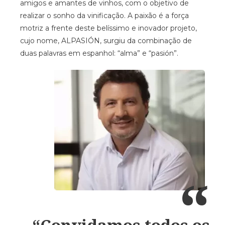
amigos e amantes de vinhos, com o objetivo de
realizar o sonho da vinificação. A paixão é a força
motriz a frente deste belíssimo e inovador projeto,
cujo nome, ALPASIÓN, surgiu da combinação de
duas palavras em espanhol: “alma” e “pasión”.
“