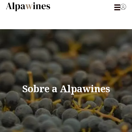
Sobre a Alpawines