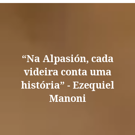
“Na Alpasión, cada
videira conta uma
história” - Ezequiel
Manoni