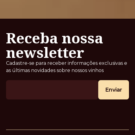
Receba nossa
newsletter
Cadastre-se para receber informações exclusivas e
as últimas novidades sobre nossos vinhos