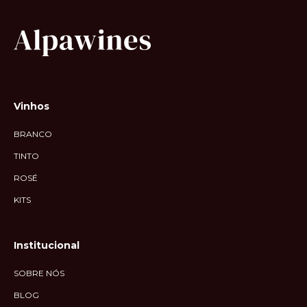
Vinhos
BRANCO
TINTO
ROSÉ
KITS
Institucional
SOBRE NÓS
BLOG