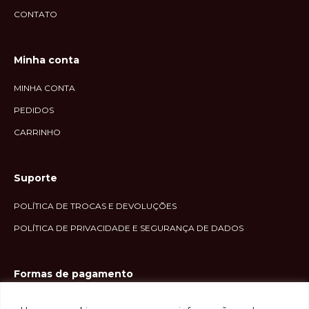
CONTATO
Minha conta
MINHA CONTA
PEDIDOS
CARRINHO
Suporte
POLÍTICA DE TROCAS E DEVOLUÇÕES
POLÍTICA DE PRIVACIDADE E SEGURANÇA DE DADOS
Formas de pagamento