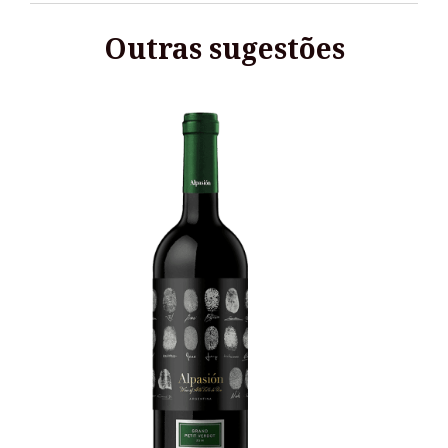
Outras sugestões