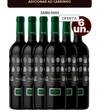
ADICIONAR AO CARRINHO
SAIBA MAIS
OFERTA