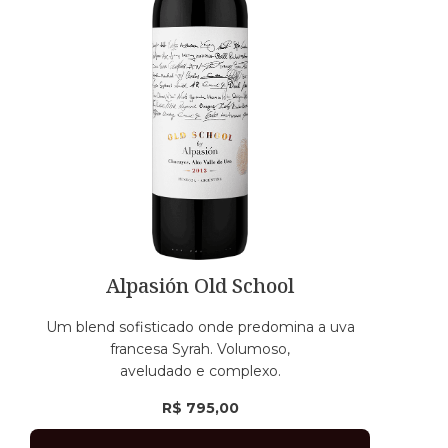
Alpasión Old School
Um blend sofisticado onde predomina a uva
francesa Syrah. Volumoso,
aveludado e complexo.
R$
795,00