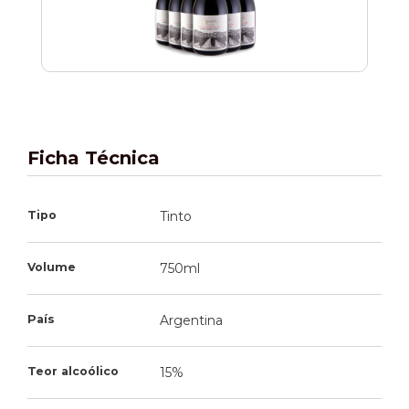
Ficha Técnica
Tipo
Tinto
Volume
750ml
País
Argentina
Teor alcoólico
15%