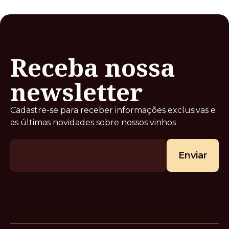
Receba nossa
newsletter
Cadastre-se para receber informações exclusivas e
as últimas novidades sobre nossos vinhos