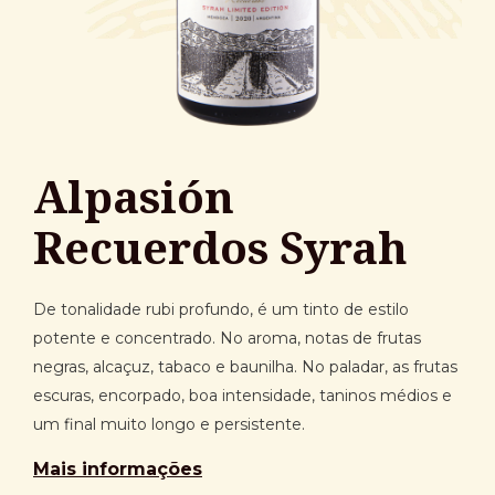
Alpasión
Recuerdos Syrah
De tonalidade rubi profundo, é um tinto de estilo
potente e concentrado. No aroma, notas de frutas
negras, alcaçuz, tabaco e baunilha. No paladar, as frutas
escuras, encorpado, boa intensidade, taninos médios e
um final muito longo e persistente.
Mais informações