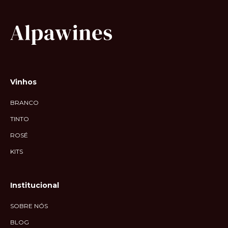
Vinhos
BRANCO
TINTO
ROSÉ
KITS
Institucional
SOBRE NÓS
BLOG