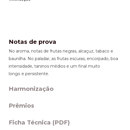
Notas de prova
No aroma, notas de frutas negras, alcaçuz, tabaco e
baunilha. No paladar, as frutas escuras, encorpado, boa
intensidade, taninos médios e um final muito
longo e persistente.
Harmonização
Prêmios
Ficha Técnica (PDF)