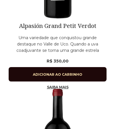
Alpasión Grand Petit Verdot
Uma variedade que conquistou grande
destaque no Valle de Uco. Quando a uva
coadjuvante se torna uma grande estrela
R$
350,00
ADICIONAR AO CARRINHO
SAIBA MAIS