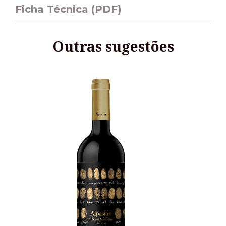
Ficha Técnica (PDF)
Outras sugestões