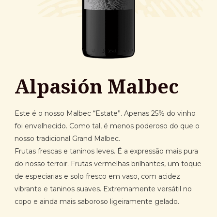
Alpasión Malbec
Este é o nosso Malbec “Estate”. Apenas 25% do vinho
foi envelhecido. Como tal, é menos poderoso do que o
nosso tradicional Grand Malbec.
Frutas frescas e taninos leves. É a expressão mais pura
do nosso terroir. Frutas vermelhas brilhantes, um toque
de especiarias e solo fresco em vaso, com acidez
vibrante e taninos suaves. Extremamente versátil no
copo e ainda mais saboroso ligeiramente gelado.