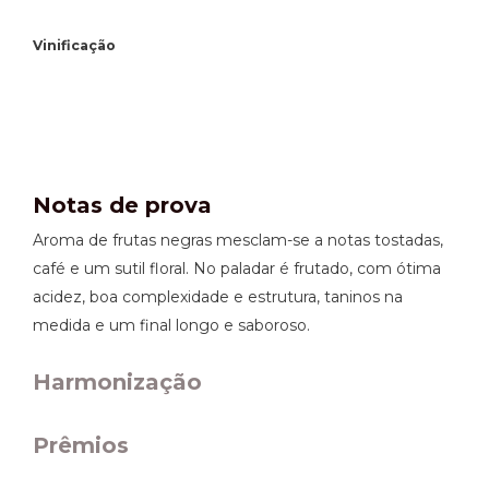
Vinificação
Notas de prova
Aroma de frutas negras mesclam-se a notas tostadas,
café e um sutil floral. No paladar é frutado, com ótima
acidez, boa complexidade e estrutura, taninos na
medida e um final longo e saboroso.
Harmonização
Prêmios