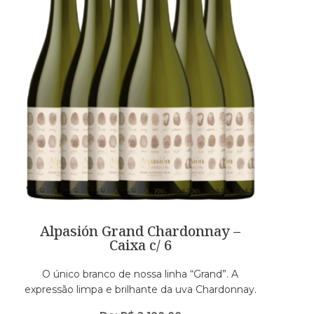
Alpasión Grand Chardonnay –
Caixa c/ 6
O único branco de nossa linha “Grand”. A
expressão limpa e brilhante da uva Chardonnay.