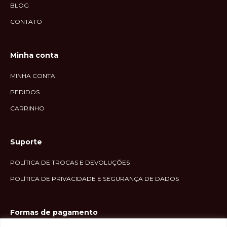
BLOG
CONTATO
Minha conta
MINHA CONTA
PEDIDOS
CARRINHO
Suporte
POLÍTICA DE TROCAS E DEVOLUÇÕES
POLÍTICA DE PRIVACIDADE E SEGURANÇA DE DADOS
Formas de pagamento