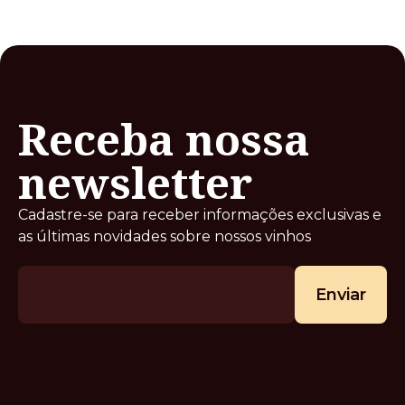
Receba nossa
newsletter
Cadastre-se para receber informações exclusivas e
as últimas novidades sobre nossos vinhos