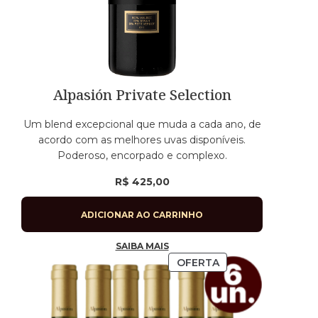
Alpasión Private Selection
Um blend excepcional que muda a cada ano, de
acordo com as melhores uvas disponíveis.
Poderoso, encorpado e complexo.
R$
425,00
ADICIONAR AO CARRINHO
SAIBA MAIS
OFERTA