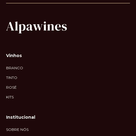
Vinhos
BRANCO
TINTO
ROSÉ
KITS
Institucional
SOBRE NÓS