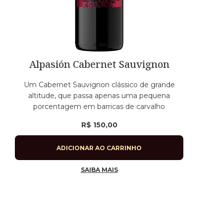
Alpasión Cabernet Sauvignon
Um Cabernet Sauvignon clássico de grande
altitude, que passa apenas uma pequena
porcentagem em barricas de carvalho
R$
150,00
ADICIONAR AO CARRINHO
SAIBA MAIS