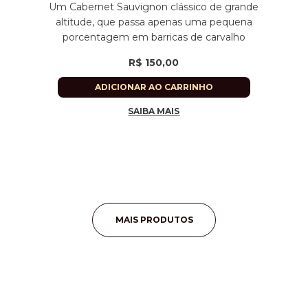
Um Cabernet Sauvignon clássico de grande
altitude, que passa apenas uma pequena
porcentagem em barricas de carvalho
R$
150,00
ADICIONAR AO CARRINHO
SAIBA MAIS
MAIS PRODUTOS