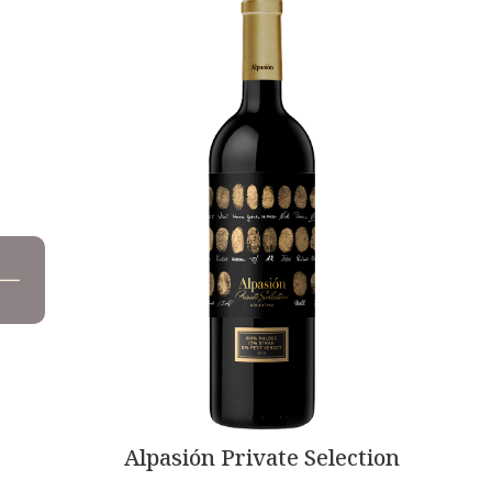
Alpasión Private Selection