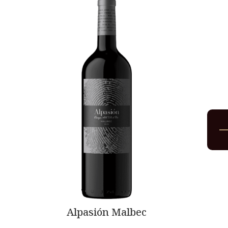
Alpasión Malbec