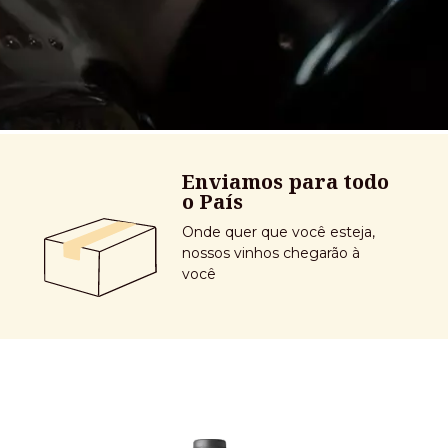
Enviamos para todo
o País
Onde quer que você esteja,
nossos vinhos chegarão à
você