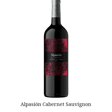
Alpasión Cabernet Sauvignon