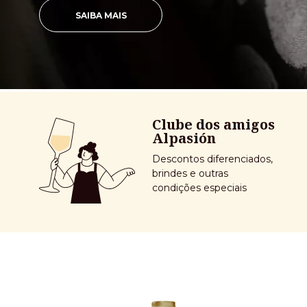
SAIBA MAIS
Clube dos amigos
Alpasión
Descontos diferenciados,
brindes e outras
condições especiais