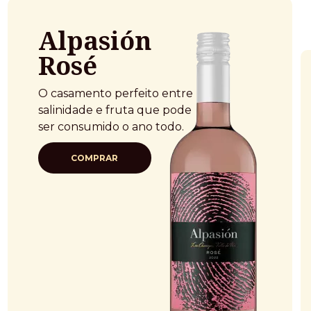
Alpasión
Rosé
O casamento perfeito entre
salinidade e fruta que pode
ser consumido o ano todo.
COMPRAR