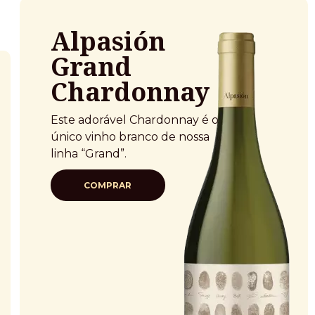
Alpasión
Grand
Chardonnay
Este adorável Chardonnay é o
único vinho branco de nossa
linha “Grand”.
COMPRAR