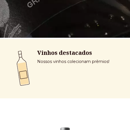
Vinhos destacados
Nossos vinhos colecionam prêmios!