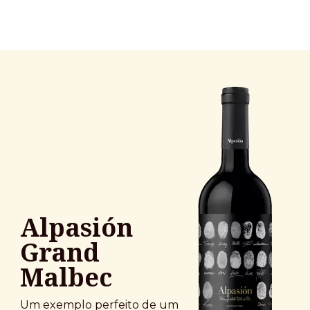
Alpasión
Grand
Malbec
Um exemplo perfeito de um